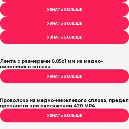
УЗНАТЬ БОЛЬШЕ
УЗНАТЬ БОЛЬШЕ
УЗНАТЬ БОЛЬШЕ
Лента с размерами 0.05х1 мм из медно-
никелевого сплава
УЗНАТЬ БОЛЬШЕ
Проволока из медно-никелевого сплава, предел
прочности при растяжении 420 MPA
УЗНАТЬ БОЛЬШЕ