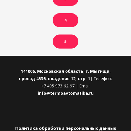
4
5
141006, Московская область, г. Мытищи,
проезд 4536, владение 12, стр. 1
| Телефон:
+7 495 973-62-97 | Email:
info@termoavtomatika.ru
Политика обработки персональных данных