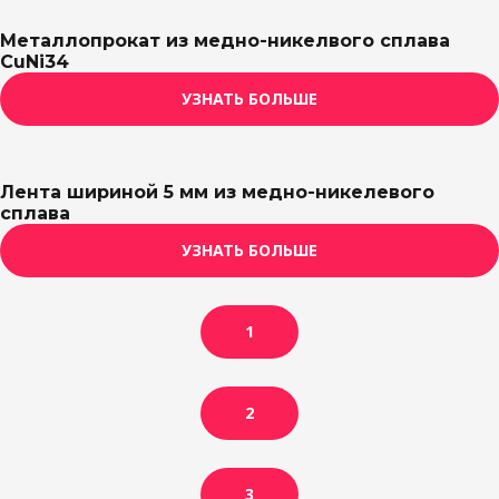
Металлопрокат из медно-никелвого сплава
CuNi34
УЗНАТЬ БОЛЬШЕ
Лента шириной 5 мм из медно-никелевого
сплава
УЗНАТЬ БОЛЬШЕ
1
2
3