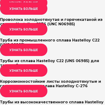
УЗНАТЬ БОЛЬШЕ
УЗНАТЬ БОЛЬШЕ
Проволока холоднотянутая и горячекатаной из
сплава Hastelloy C276 (UNC N06985)
УЗНАТЬ БОЛЬШЕ
Труба из промышленного сплава Hastelloy C22
(UNS 06985)
УЗНАТЬ БОЛЬШЕ
Трубы из сплава Hastelloy C22 (UNS 06985) для
теплообменника
УЗНАТЬ БОЛЬШЕ
Коррозионностойкие листы холоднотянутые и
горячекатаные из сплава Hastelloy C-276
УЗНАТЬ БОЛЬШЕ
Трубы из высококачественного сплава Hastelloy