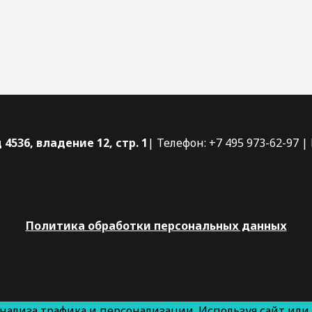
4536, владение 12, стр. 1
| Телефон: +7 495 973-62-97 | 
Политика обработки персональных данных
анализа трафика и персонализации. Используя сайт или