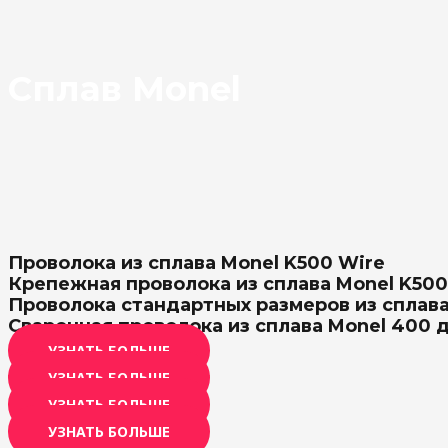
Сплав Monel
Проволока из сплава Monel K500 Wire
Крепежная проволока из сплава Monel K500
Проволока стандартных размеров из сплава
Сварочная проволока из сплава Monel 400 
УЗНАТЬ БОЛЬШЕ
УЗНАТЬ БОЛЬШЕ
УЗНАТЬ БОЛЬШЕ
УЗНАТЬ БОЛЬШЕ