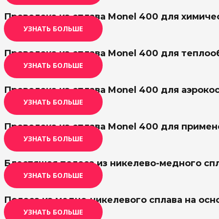
Проволока из сплава Monel 400 для химич
УЗНАТЬ БОЛЬШЕ
Проволока из сплава Monel 400 для тепло
УЗНАТЬ БОЛЬШЕ
Проволока из сплава Monel 400 для аэрок
УЗНАТЬ БОЛЬШЕ
Проволока из сплава Monel 400 для приме
УЗНАТЬ БОЛЬШЕ
Блестящая полоса из никелево-медного спл
УЗНАТЬ БОЛЬШЕ
Полоса из медно-никелевого сплава на осн
УЗНАТЬ БОЛЬШЕ